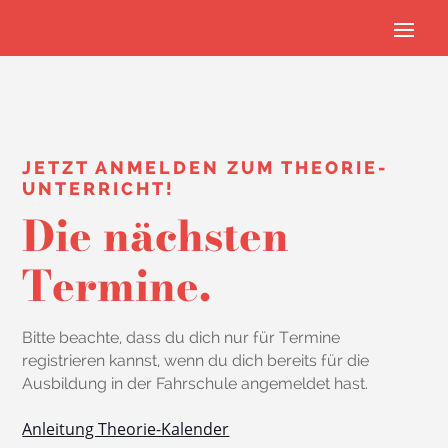
JETZT ANMELDEN ZUM THEORIE-
UNTERRICHT!
Die nächsten
Termine.
Bitte beachte, dass du dich nur für Termine
registrieren kannst, wenn du dich bereits für die
Ausbildung in der Fahrschule angemeldet hast.
Anleitung Theorie-Kalender