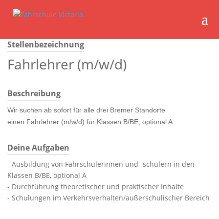
Stellenbezeichnung
Fahrlehrer (m/w/d)
Beschreibung
Wir suchen ab sofort für alle drei Bremer Standorte‎ ‎
einen Fahrlehrer (m/w/d) für Klassen B/BE, optional A
Deine Aufgaben
- Ausbildung von Fahrschülerinnen und -schülern in den
Klassen B/BE, optional A
- Durchführung theoretischer und praktischer Inhalte
- Schulungen im Verkehrsverhalten/außerschulischer Bereich