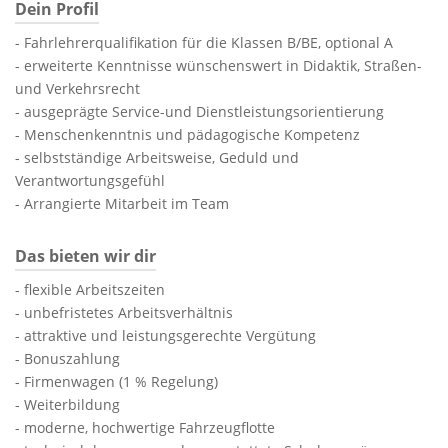
Dein Profil
- Fahrlehrerqualifikation für die Klassen B/BE, optional A
- erweiterte Kenntnisse wünschenswert in Didaktik, Straßen-
und Verkehrsrecht
- ausgeprägte Service-und Dienstleistungsorientierung
- Menschenkenntnis und pädagogische Kompetenz
- selbstständige Arbeitsweise, Geduld und
Verantwortungsgefühl
- Arrangierte Mitarbeit im Team
Das bieten wir dir
- flexible Arbeitszeiten
- unbefristetes Arbeitsverhältnis
- attraktive und leistungsgerechte Vergütung
- Bonuszahlung
- Firmenwagen (1 % Regelung)
- Weiterbildung
- moderne, hochwertige Fahrzeugflotte