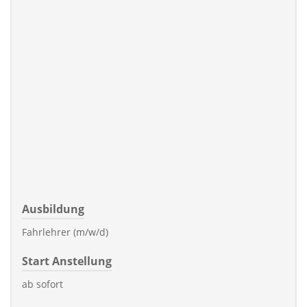
Ausbildung
Fahrlehrer (m/w/d)
Start Anstellung
ab sofort