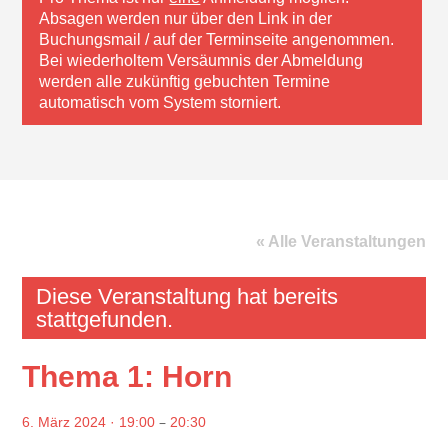
Absagen werden nur über den Link in der
Buchungsmail / auf der Terminseite angenommen.
Bei wiederholtem Versäumnis der Abmeldung
werden alle zukünftig gebuchten Termine
automatisch vom System storniert.
« Alle Veranstaltungen
Diese Veranstaltung hat bereits
stattgefunden.
Thema 1: Horn
–
6. März 2024 · 19:00
20:30