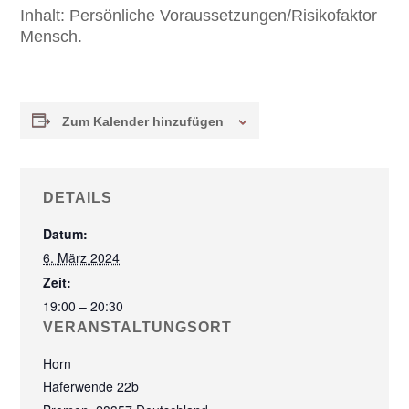
Inhalt:
Persönliche Voraussetzungen/Risikofaktor
Mensch.
Zum Kalender hinzufügen
DETAILS
Datum:
6. März 2024
Zeit:
19:00 – 20:30
VERANSTALTUNGSORT
Horn
Haferwende 22b