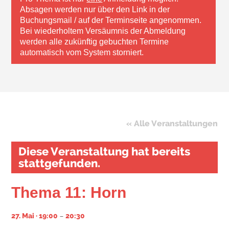
Absagen werden nur über den Link in der
Buchungsmail / auf der Terminseite angenommen.
Bei wiederholtem Versäumnis der Abmeldung
werden alle zukünftig gebuchten Termine
automatisch vom System storniert.
« Alle Veranstaltungen
Diese Veranstaltung hat bereits
stattgefunden.
Thema 11: Horn
–
27. Mai · 19:00
20:30