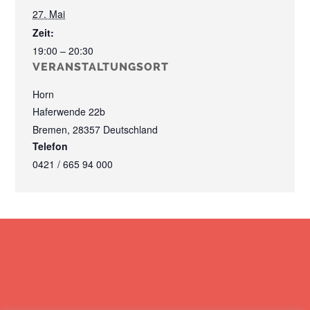
27. Mai
Zeit:
19:00 – 20:30
VERANSTALTUNGSORT
Horn
Haferwende 22b
Bremen
,
28357
Deutschland
Telefon
0421 / 665 94 000