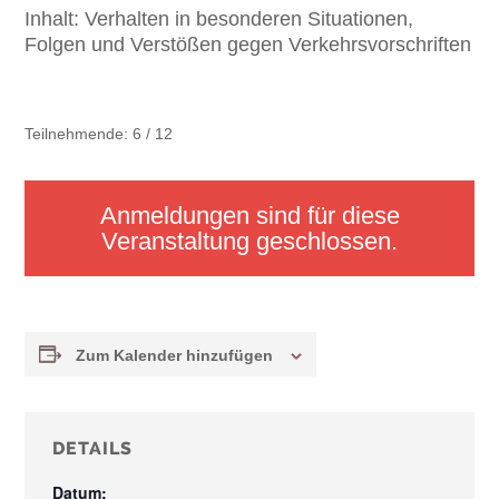
Inhalt:
Verhalten in besonderen Situationen,
Folgen und Verstößen gegen Verkehrsvorschriften
Teilnehmende: 6 / 12
Anmeldungen sind für diese
Veranstaltung geschlossen.
Zum Kalender hinzufügen
DETAILS
Datum: