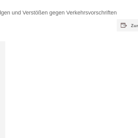
olgen und Verstößen gegen Verkehrsvorschriften
Zu