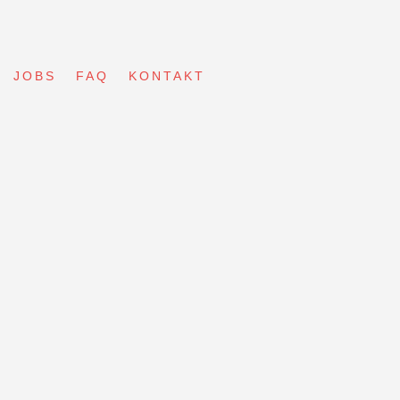
JOBS
FAQ
KONTAKT