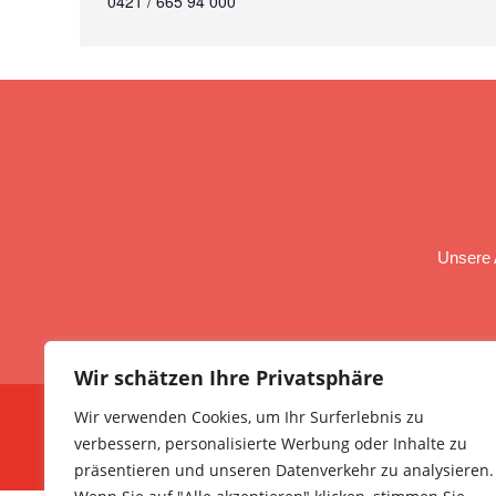
0421 / 665 94 000
Unsere 
Wir schätzen Ihre Privatsphäre
Wir verwenden Cookies, um Ihr Surferlebnis zu
verbessern, personalisierte Werbung oder Inhalte zu
präsentieren und unseren Datenverkehr zu analysieren.