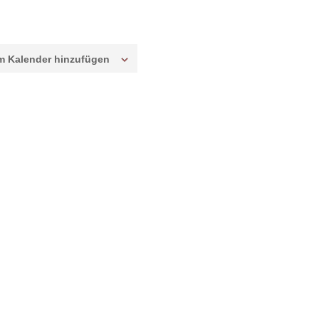
m Kalender hinzufügen