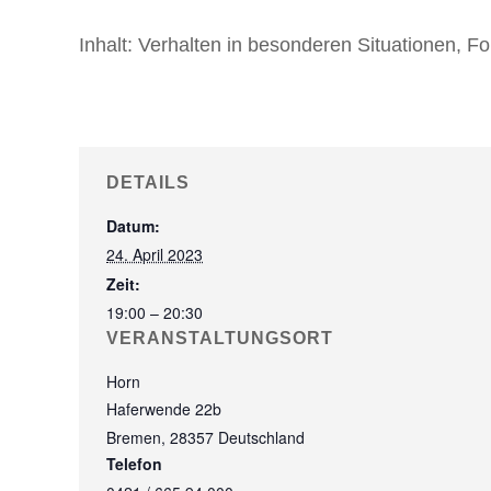
Inhalt:
Verhalten in besonderen Situationen, F
DETAILS
Datum:
24. April 2023
Zeit:
19:00 – 20:30
VERANSTALTUNGSORT
Horn
Haferwende 22b
Bremen
,
28357
Deutschland
Telefon