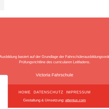
Ausbildung basiert auf der Grundlage der Fahrschülerausbildungsord
Prüfungsrichtline des curricularen Leitfadens.
Victoria Fahrschule
HOME
DATENSCHUTZ
IMPRESSUM
Gestaltung & Umsetzung:
attentus.com