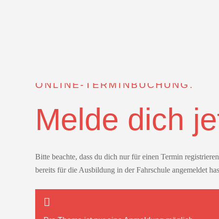
ONLINE-TERMINBUCHUNG.
Melde dich je
Bitte beachte, dass du dich nur für einen Termin registrier
bereits für die Ausbildung in der Fahrschule angemeldet has