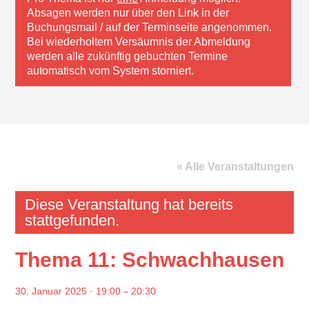
Absagen werden nur über den Link in der
Buchungsmail / auf der Terminseite angenommen.
Bei wiederholtem Versäumnis der Abmeldung
werden alle zukünftig gebuchten Termine
automatisch vom System storniert.
« Alle Veranstaltungen
Diese Veranstaltung hat bereits
stattgefunden.
Thema 11: Schwachhausen
–
30. Januar 2025 · 19:00
20:30