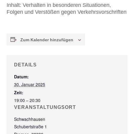
Inhalt:
Verhalten in besonderen Situationen,
Folgen und Verstößen gegen Verkehrsvorschriften
Zum Kalender hinzufügen
DETAILS
Datum:
30. Januar 2025
Zeit:
19:00 – 20:30
VERANSTALTUNGSORT
Schwachhausen
Schubertstraße 1