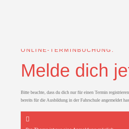
ONLINE-TERMINBUCHUNG.
Melde dich je
Bitte beachte, dass du dich nur für einen Termin registrier
bereits für die Ausbildung in der Fahrschule angemeldet has