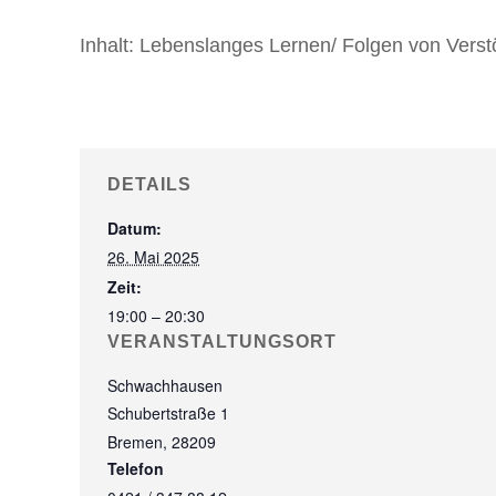
Inhalt:
Lebenslanges Lernen/ Folgen von Verstö
DETAILS
Datum:
26. Mai 2025
Zeit:
19:00 – 20:30
VERANSTALTUNGSORT
Schwachhausen
Schubertstraße 1
Bremen
,
28209
Telefon