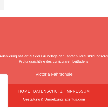
Ausbildung basiert auf der Grundlage der Fahrschülerausbildungsord
Prüfungsrichtline des curricularen Leitfadens.
Victoria Fahrschule
HOME
DATENSCHUTZ
IMPRESSUM
Gestaltung & Umsetzung:
attentus.com