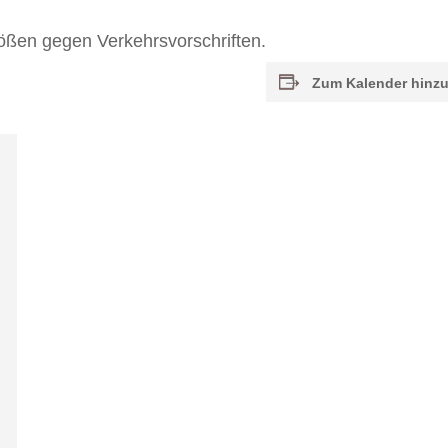
ßen gegen Verkehrsvorschriften.
Zum Kalender hinz