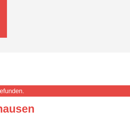
gefunden.
hausen