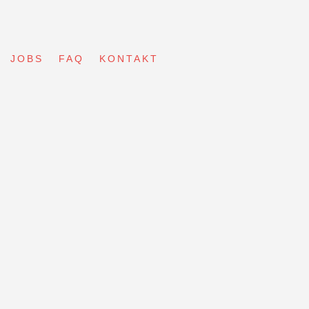
JOBS
FAQ
KONTAKT