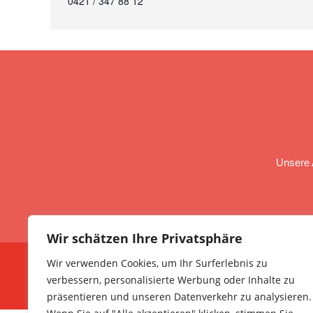
0421 / 347 88 12
Unsere 
Wir schätzen Ihre Privatsphäre
Wir verwenden Cookies, um Ihr Surferlebnis zu
verbessern, personalisierte Werbung oder Inhalte zu
präsentieren und unseren Datenverkehr zu analysieren.