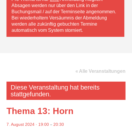
Absagen werden nur über den Link in der
Buchungsmail / auf der Terminseite angenommen.
Bei wiederholtem Versäumnis der Abmeldung
werden alle zukünftig gebuchten Termine
automatisch vom System storniert.
« Alle Veranstaltungen
Diese Veranstaltung hat bereits
stattgefunden.
Thema 13: Horn
–
7. August 2024 · 19:00
20:30