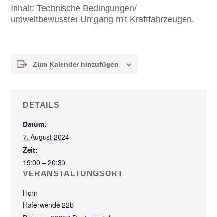
Inhalt:
Technische Bedingungen/
umweltbewusster Umgang mit Kraftfahrzeugen.
Zum Kalender hinzufügen
DETAILS
Datum:
7. August 2024
Zeit:
19:00 – 20:30
VERANSTALTUNGSORT
Horn
Haferwende 22b