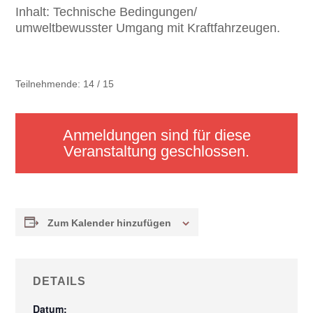
Inhalt:
Technische Bedingungen/
umweltbewusster Umgang mit Kraftfahrzeugen.
Teilnehmende: 14 / 15
Anmeldungen sind für diese
Veranstaltung geschlossen.
Zum Kalender hinzufügen
DETAILS
Datum: