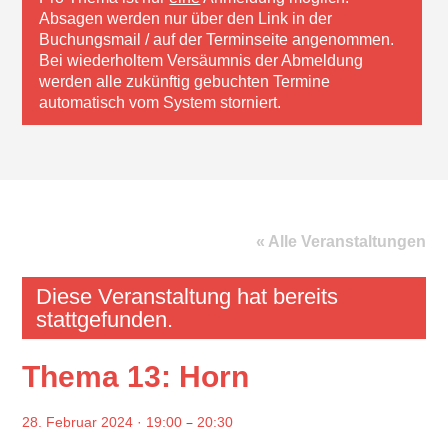
Absagen werden nur über den Link in der
Buchungsmail / auf der Terminseite angenommen.
Bei wiederholtem Versäumnis der Abmeldung
werden alle zukünftig gebuchten Termine
automatisch vom System storniert.
« Alle Veranstaltungen
Diese Veranstaltung hat bereits
stattgefunden.
Thema 13: Horn
–
28. Februar 2024 · 19:00
20:30