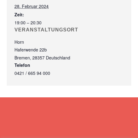
28. Februar 2024
Zeit:
19:00 – 20:30
VERANSTALTUNGSORT
Horn
Haferwende 22b
Bremen
,
28357
Deutschland
Telefon
0421 / 665 94 000