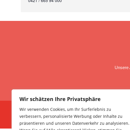
0421 / 665 94 000
Unsere 
Wir schätzen Ihre Privatsphäre
Wir verwenden Cookies, um Ihr Surferlebnis zu
verbessern, personalisierte Werbung oder Inhalte zu
präsentieren und unseren Datenverkehr zu analysieren.