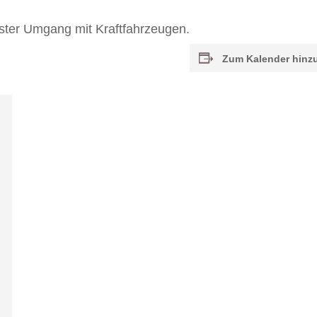
ter Umgang mit Kraftfahrzeugen.
Zum Kalender hinz