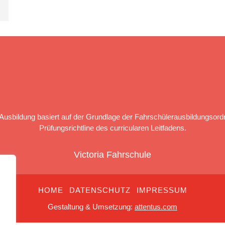
Ausbildung basiert auf der Grundlage der Fahrschülerausbildungsord
Prüfungsrichtline des curricularen Leitfadens.
Victoria Fahrschule
HOME
DATENSCHUTZ
IMPRESSUM
Gestaltung & Umsetzung:
attentus.com