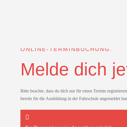
ONLINE-TERMINBUCHUNG.
Melde dich je
Bitte beachte, dass du dich nur für einen Termin registrier
bereits für die Ausbildung in der Fahrschule angemeldet has