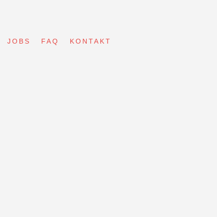
JOBS
FAQ
KONTAKT