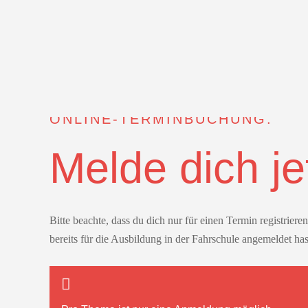
ONLINE-TERMINBUCHUNG.
Melde dich je
Bitte beachte, dass du dich nur für einen Termin registrier
bereits für die Ausbildung in der Fahrschule angemeldet has