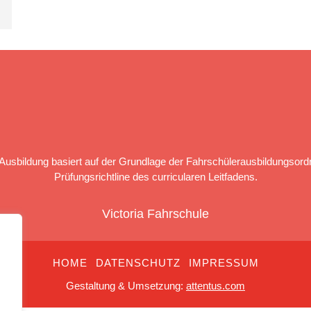
Ausbildung basiert auf der Grundlage der Fahrschülerausbildungsord
Prüfungsrichtline des curricularen Leitfadens.
Victoria Fahrschule
HOME
DATENSCHUTZ
IMPRESSUM
Gestaltung & Umsetzung:
attentus.com