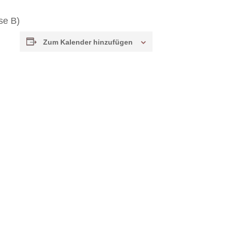
se B)
Zum Kalender hinzufügen