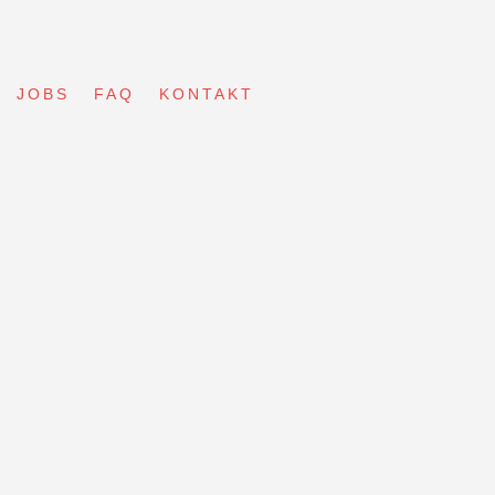
JOBS
FAQ
KONTAKT