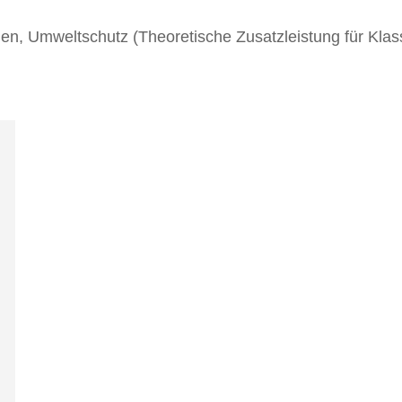
en, Umweltschutz (Theoretische Zusatzleistung für Klas