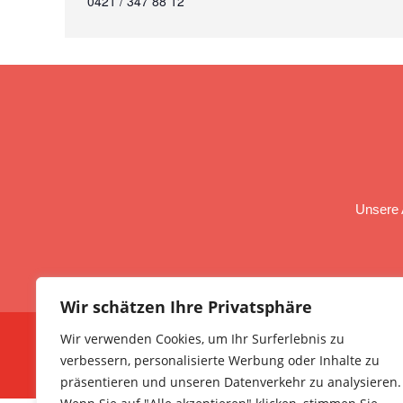
0421 / 347 88 12
Unsere 
Wir schätzen Ihre Privatsphäre
Wir verwenden Cookies, um Ihr Surferlebnis zu
verbessern, personalisierte Werbung oder Inhalte zu
präsentieren und unseren Datenverkehr zu analysieren.