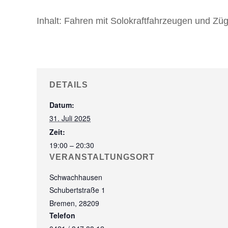
Inhalt:
Fahren mit Solokraftfahrzeugen und Züg
DETAILS
Datum:
31. Juli 2025
Zeit:
19:00 – 20:30
VERANSTALTUNGSORT
Schwachhausen
Schubertstraße 1
Bremen
,
28209
Telefon