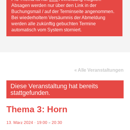
Absagen werden nur über den Link in der
Buchungsmail / auf der Terminseite angenommen.
Bei wiederholtem Versäumnis der Abmeldung
werden alle zukünftig gebuchten Termine
automatisch vom System storniert.
« Alle Veranstaltungen
Diese Veranstaltung hat bereits
stattgefunden.
Thema 3: Horn
–
13. März 2024 · 19:00
20:30