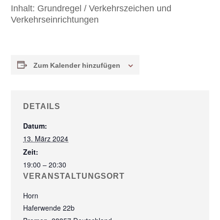
Inhalt:
Grundregel / Verkehrszeichen und
Verkehrseinrichtungen
Zum Kalender hinzufügen
DETAILS
Datum:
13. März 2024
Zeit:
19:00 – 20:30
VERANSTALTUNGSORT
Horn
Haferwende 22b