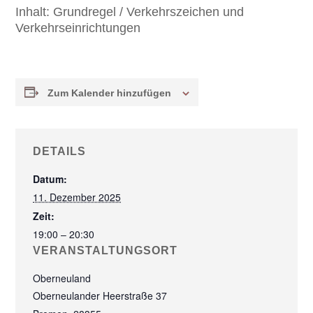
Inhalt:
Grundregel / Verkehrszeichen und
Verkehrseinrichtungen
Zum Kalender hinzufügen
DETAILS
Datum:
11. Dezember 2025
Zeit:
19:00 – 20:30
VERANSTALTUNGSORT
Oberneuland
Oberneulander Heerstraße 37