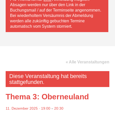
Absagen werden nur über den Link in der
Buchungsmail / auf der Terminseite angenommen.
Bei wiederholtem Versäumnis der Abmeldung
werden alle zukünftig gebuchten Termine
automatisch vom System storniert.
« Alle Veranstaltungen
Diese Veranstaltung hat bereits
stattgefunden.
Thema 3: Oberneuland
–
11. Dezember 2025 · 19:00
20:30