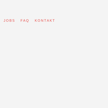
JOBS
FAQ
KONTAKT