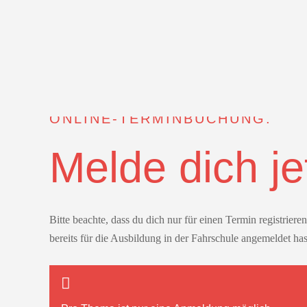
ONLINE-TERMINBUCHUNG.
Melde dich je
Bitte beachte, dass du dich nur für einen Termin registrier
bereits für die Ausbildung in der Fahrschule angemeldet has