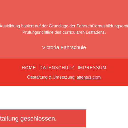
Ausbildung basiert auf der Grundlage der Fahrschülerausbildungsord
Prüfungsrichtline des curricularen Leitfadens.
Victoria Fahrschule
HOME
DATENSCHUTZ
IMPRESSUM
Gestaltung & Umsetzung:
attentus.com
taltung geschlossen.