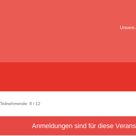
Unsere 
Teilnehmende: 8 / 12
Anmeldungen sind für diese Verans