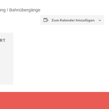
ung / Bahnübergänge
Zum Kalender hinzufügen
RT