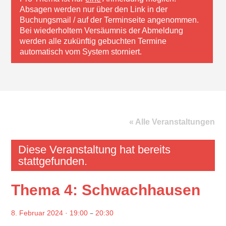
Absagen werden nur über den Link in der
Buchungsmail / auf der Terminseite angenommen.
Bei wiederholtem Versäumnis der Abmeldung
werden alle zukünftig gebuchten Termine
automatisch vom System storniert.
« Alle Veranstaltungen
Diese Veranstaltung hat bereits
stattgefunden.
Thema 4: Schwachhausen
–
8. Februar 2024 · 19:00
20:30