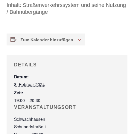
Inhalt:
Straßenverkehrssystem und seine Nutzung
/ Bahnübergänge
Zum Kalender hinzufügen
DETAILS
Datum:
8. Februar 2024
Zeit:
19:00 – 20:30
VERANSTALTUNGSORT
Schwachhausen
Schubertstraße 1