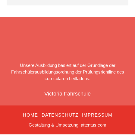
Unsere Ausbildung basiert auf der Grundlage der
Fahrschülerausbildungsordnung der Prüfungsrichtline des
curricularen Leitfadens.
Victoria Fahrschule
HOME
DATENSCHUTZ
IMPRESSUM
Gestaltung & Umsetzung:
attentus.com