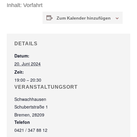
Inhalt:
Vorfahrt
Zum Kalender hinzufügen
DETAILS
Datum:
20. Juni 2024
Zeit:
19:00 – 20:30
VERANSTALTUNGSORT
Schwachhausen
Schubertstraße 1
Bremen
,
28209
Telefon
0421 / 347 88 12