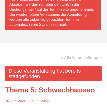
Absagen werden nur über den Link in der
Buchungsmail / auf der Terminseite angenommen.
Bei wiederholtem Versäumnis der Abmeldung
werden alle zukünftig gebuchten Termine
automatisch vom System storniert.
« Alle Veranstaltungen
Diese Veranstaltung hat bereits
stattgefunden.
Thema 5: Schwachhausen
–
20. Juni 2024 · 19:00
20:30