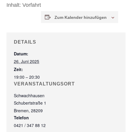
Inhalt:
Vorfahrt
Zum Kalender hinzufügen
DETAILS
Datum:
26. Juni 2025
Zeit:
19:00 – 20:30
VERANSTALTUNGSORT
Schwachhausen
Schubertstraße 1
Bremen
,
28209
Telefon
0421 / 347 88 12