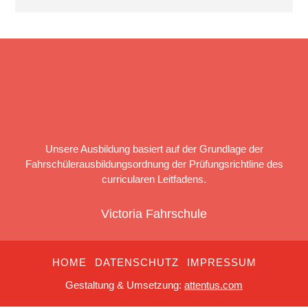
Unsere Ausbildung basiert auf der Grundlage der
Fahrschülerausbildungsordnung der Prüfungsrichtline des
curricularen Leitfadens.
Victoria Fahrschule
HOME
DATENSCHUTZ
IMPRESSUM
Gestaltung & Umsetzung:
attentus.com