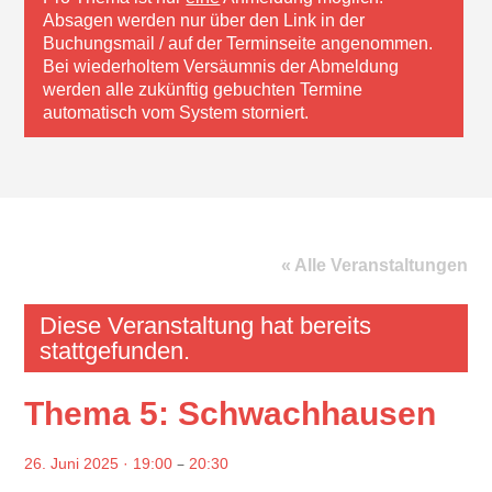
Absagen werden nur über den Link in der
Buchungsmail / auf der Terminseite angenommen.
Bei wiederholtem Versäumnis der Abmeldung
werden alle zukünftig gebuchten Termine
automatisch vom System storniert.
« Alle Veranstaltungen
Diese Veranstaltung hat bereits
stattgefunden.
Thema 5: Schwachhausen
–
26. Juni 2025 · 19:00
20:30