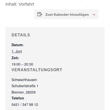
Inhalt:
Vorfahrt
Zum Kalender hinzufügen
DETAILS
Datum:
1. Juni
Zeit:
19:00 – 20:30
VERANSTALTUNGSORT
Schwachhausen
Schubertstraße 1
Bremen
,
28209
Telefon
0421 / 347 88 12