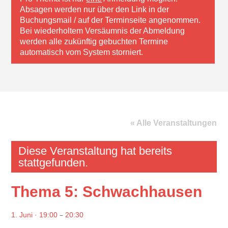
Absagen werden nur über den Link in der
Buchungsmail / auf der Terminseite angenommen.
Bei wiederholtem Versäumnis der Abmeldung
werden alle zukünftig gebuchten Termine
automatisch vom System storniert.
« Alle Veranstaltungen
Diese Veranstaltung hat bereits
stattgefunden.
Thema 5: Schwachhausen
–
1. Juni · 19:00
20:30