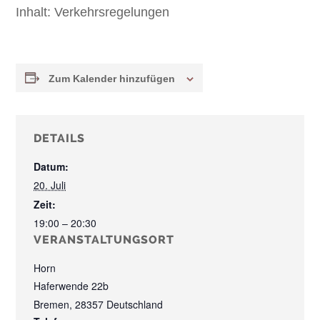
Inhalt:
Verkehrsregelungen
Zum Kalender hinzufügen
DETAILS
Datum:
20. Juli
Zeit:
19:00 – 20:30
VERANSTALTUNGSORT
Horn
Haferwende 22b
Bremen
,
28357
Deutschland