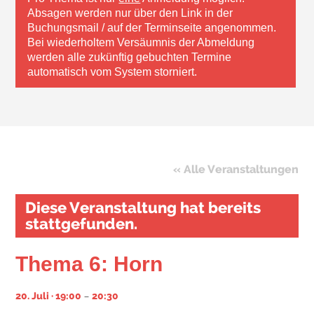
Absagen werden nur über den Link in der
Buchungsmail / auf der Terminseite angenommen.
Bei wiederholtem Versäumnis der Abmeldung
werden alle zukünftig gebuchten Termine
automatisch vom System storniert.
« Alle Veranstaltungen
Diese Veranstaltung hat bereits
stattgefunden.
Thema 6: Horn
–
20. Juli · 19:00
20:30