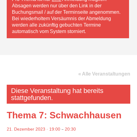
Absagen werden nur über den Link in der
Buchungsmail / auf der Terminseite angenommen.
Bei wiederholtem Versäumnis der Abmeldung
werden alle zukünftig gebuchten Termine
automatisch vom System storniert.
« Alle Veranstaltungen
Diese Veranstaltung hat bereits
stattgefunden.
Thema 7: Schwachhausen
–
21. Dezember 2023 · 19:00
20:30