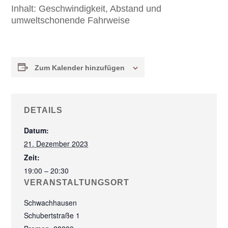
Inhalt:
Geschwindigkeit, Abstand und
umweltschonende Fahrweise
Zum Kalender hinzufügen
DETAILS
Datum:
21. Dezember 2023
Zeit:
19:00 – 20:30
VERANSTALTUNGSORT
Schwachhausen
Schubertstraße 1