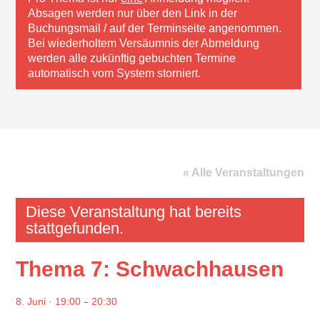
Absagen werden nur über den Link in der
Buchungsmail / auf der Terminseite angenommen.
Bei wiederholtem Versäumnis der Abmeldung
werden alle zukünftig gebuchten Termine
automatisch vom System storniert.
« Alle Veranstaltungen
Diese Veranstaltung hat bereits
stattgefunden.
Thema 7: Schwachhausen
–
8. Juni · 19:00
20:30