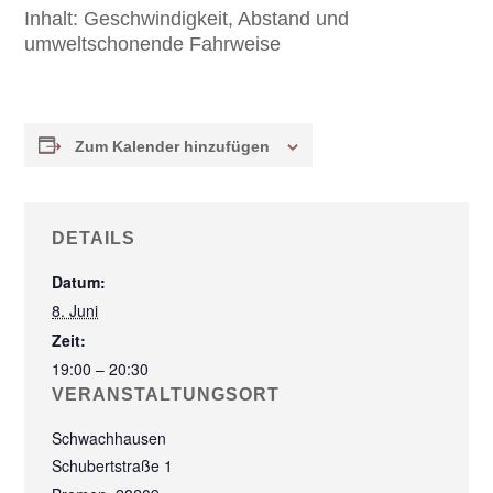
Inhalt:
Geschwindigkeit, Abstand und
umweltschonende Fahrweise
Zum Kalender hinzufügen
DETAILS
Datum:
8. Juni
Zeit:
19:00 – 20:30
VERANSTALTUNGSORT
Schwachhausen
Schubertstraße 1