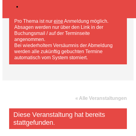
Pro Thema ist nur
eine
Anmeldung möglich.
Absagen werden nur über den Link in der
Buchungsmail / auf der Terminseite
angenommen.
Bei wiederholtem Versäumnis der Abmeldung
werden alle zukünftig gebuchten Termine
automatisch vom System storniert.
« Alle Veranstaltungen
Diese Veranstaltung hat bereits
stattgefunden.