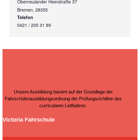
Oberneulander Heerstraße 37
Bremen
,
28355
Telefon
0421 / 205 31 89
Unsere Ausbildung basiert auf der Grundlage der
Fahrschülerausbildungsordnung der Prüfungsrichtline des
curricularen Leitfadens.
Victoria Fahrschule