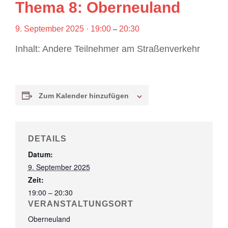
Thema 8: Oberneuland
9. September 2025 · 19:00
–
20:30
Inhalt:
Andere Teilnehmer am Straßenverkehr
Zum Kalender hinzufügen
DETAILS
Datum:
9. September 2025
Zeit:
19:00 – 20:30
VERANSTALTUNGSORT
Oberneuland