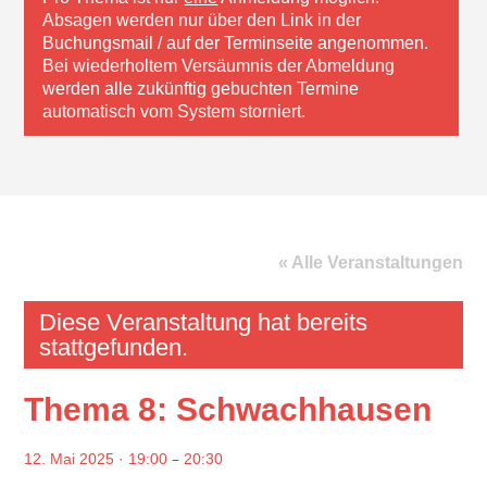
Absagen werden nur über den Link in der
Buchungsmail / auf der Terminseite angenommen.
Bei wiederholtem Versäumnis der Abmeldung
werden alle zukünftig gebuchten Termine
automatisch vom System storniert.
« Alle Veranstaltungen
Diese Veranstaltung hat bereits
stattgefunden.
Thema 8: Schwachhausen
–
12. Mai 2025 · 19:00
20:30