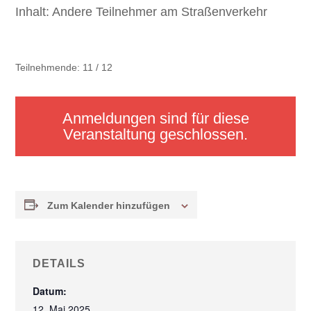
Inhalt:
Andere Teilnehmer am Straßenverkehr
Teilnehmende: 11 / 12
Anmeldungen sind für diese
Veranstaltung geschlossen.
Zum Kalender hinzufügen
DETAILS
Datum:
12. Mai 2025