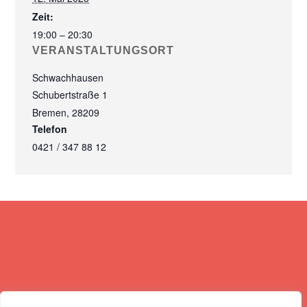
Zeit:
19:00 – 20:30
VERANSTALTUNGSORT
Schwachhausen
Schubertstraße 1
Bremen
,
28209
Telefon
0421 / 347 88 12