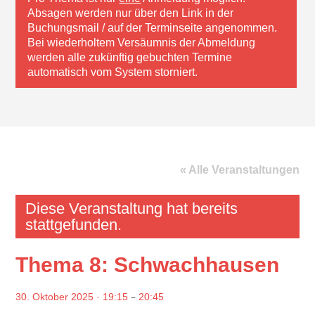
Absagen werden nur über den Link in der
Buchungsmail / auf der Terminseite angenommen.
Bei wiederholtem Versäumnis der Abmeldung
werden alle zukünftig gebuchten Termine
automatisch vom System storniert.
« Alle Veranstaltungen
Diese Veranstaltung hat bereits
stattgefunden.
Thema 8: Schwachhausen
–
30. Oktober 2025 · 19:15
20:45