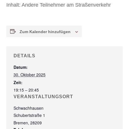
Inhalt:
Andere Teilnehmer am Straßenverkehr
Zum Kalender hinzufügen
DETAILS
Datum:
30. Oktober 2025
Zeit:
19:15 – 20:45
VERANSTALTUNGSORT
Schwachhausen
Schubertstraße 1
Bremen
,
28209