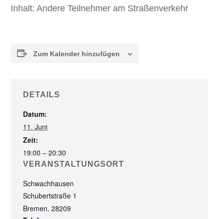
Inhalt:
Andere Teilnehmer am Straßenverkehr
Zum Kalender hinzufügen
DETAILS
Datum:
11. Juni
Zeit:
19:00 – 20:30
VERANSTALTUNGSORT
Schwachhausen
Schubertstraße 1
Bremen
,
28209