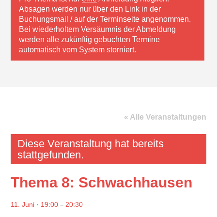
Absagen werden nur über den Link in der
Buchungsmail / auf der Terminseite angenommen.
Bei wiederholtem Versäumnis der Abmeldung
werden alle zukünftig gebuchten Termine
automatisch vom System storniert.
« Alle Veranstaltungen
Diese Veranstaltung hat bereits
stattgefunden.
Thema 8: Schwachhausen
–
11. Juni · 19:00
20:30