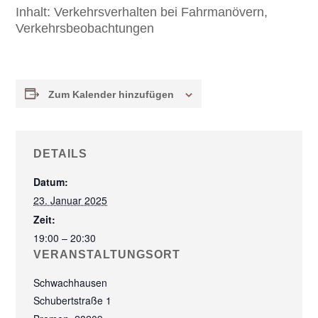
Inhalt:
Verkehrsverhalten bei Fahrmanövern,
Verkehrsbeobachtungen
Zum Kalender hinzufügen
DETAILS
Datum:
23. Januar 2025
Zeit:
19:00 – 20:30
VERANSTALTUNGSORT
Schwachhausen
Schubertstraße 1