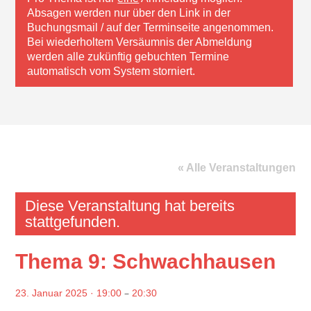
Absagen werden nur über den Link in der
Buchungsmail / auf der Terminseite angenommen.
Bei wiederholtem Versäumnis der Abmeldung
werden alle zukünftig gebuchten Termine
automatisch vom System storniert.
« Alle Veranstaltungen
Diese Veranstaltung hat bereits
stattgefunden.
Thema 9: Schwachhausen
–
23. Januar 2025 · 19:00
20:30