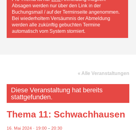
Absagen werden nur über den Link in der
Buchungsmail / auf der Terminseite angenommen.
Bei wiederholtem Versäumnis der Abmeldung
werden alle zukünftig gebuchten Termine
automatisch vom System storniert.
« Alle Veranstaltungen
Diese Veranstaltung hat bereits
stattgefunden.
Thema 11: Schwachhausen
–
16. Mai 2024 · 19:00
20:30