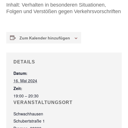
Inhalt:
Verhalten in besonderen Situationen,
Folgen und Verstößen gegen Verkehrsvorschriften
Zum Kalender hinzufügen
DETAILS
Datum:
16. Mai 2024
Zeit:
19:00 – 20:30
VERANSTALTUNGSORT
Schwachhausen
Schubertstraße 1