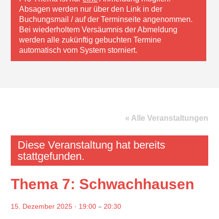
Absagen werden nur über den Link in der
Buchungsmail / auf der Terminseite angenommen.
Bei wiederholtem Versäumnis der Abmeldung
werden alle zukünftig gebuchten Termine
automatisch vom System storniert.
« Alle Veranstaltungen
Diese Veranstaltung hat bereits
stattgefunden.
Thema 7: Schwachhausen
–
15. Dezember 2025 · 19:00
20:30