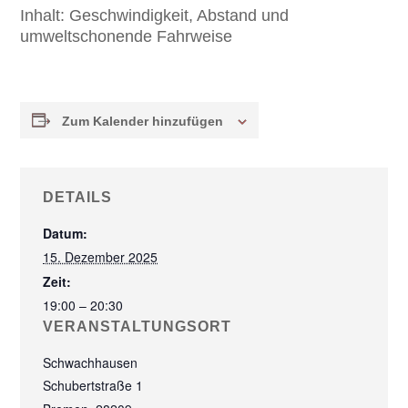
Inhalt:
Geschwindigkeit, Abstand und
umweltschonende Fahrweise
Zum Kalender hinzufügen
DETAILS
Datum:
15. Dezember 2025
Zeit:
19:00 – 20:30
VERANSTALTUNGSORT
Schwachhausen
Schubertstraße 1